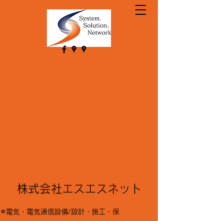
株式会社エスエスネット
⚪︎電気・電気通信設備/設計・施工・保